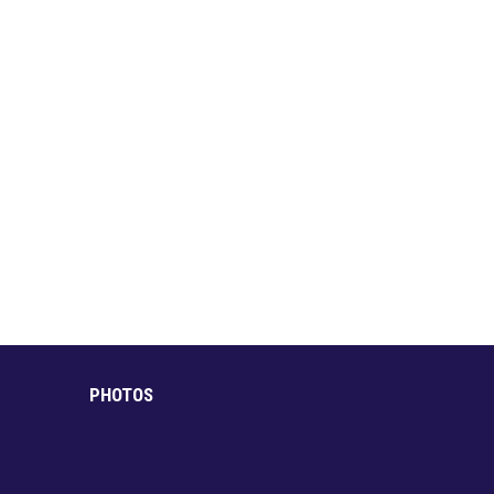
PHOTOS