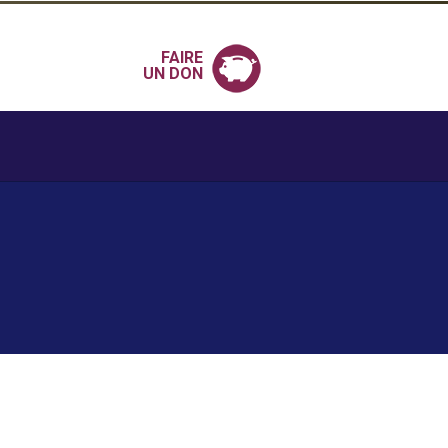
FAIRE
UN DON