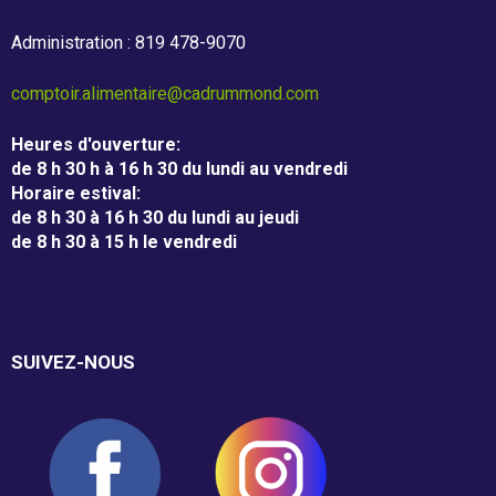
Administration : 819 478-9070
comptoir.alimentaire@cadrummond.com
Heures d'ouverture
:
de 8 h 30 h à 16 h 30 du lundi au vendredi
Horaire estival
:
de 8 h 30 à 16 h 30 du lundi au jeudi
de 8 h 30 à 15 h le vendredi
SUIVEZ-NOUS