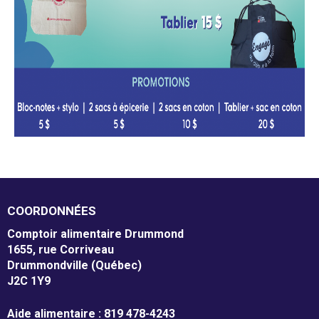
COORDONNÉES
Comptoir alimentaire Drummond
1655, rue Corriveau
Drummondville (Québec)
J2C 1Y9
Aide alimentaire : 819 478-4243