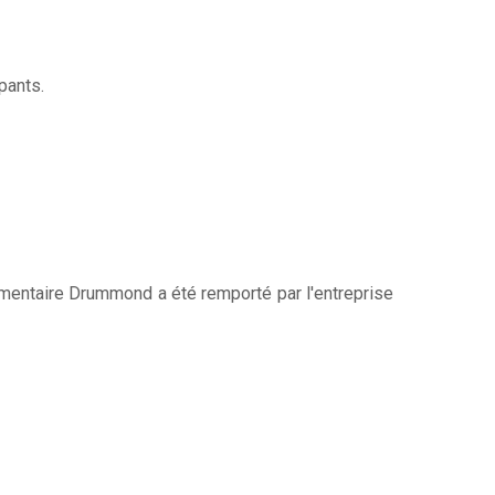
pants.
limentaire Drummond a été remporté par l'entreprise