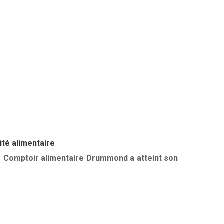
ité alimentaire
e Comptoir alimentaire Drummond a atteint son