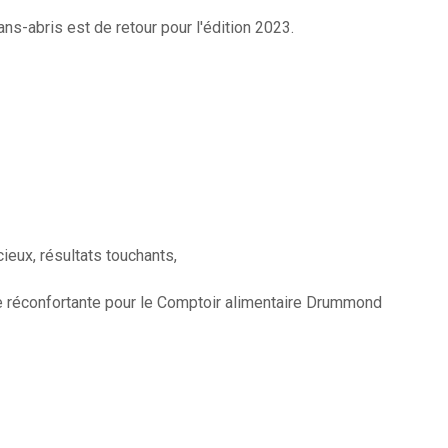
ns-abris est de retour pour l'édition 2023.
ieux, résultats touchants,
 réconfortante pour le Comptoir alimentaire Drummond