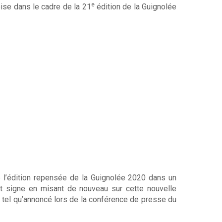
e
oise dans le cadre de la 21
édition de la Guignolée
 l’édition repensée de la Guignolée 2020 dans un
t signe en misant de nouveau sur cette nouvelle
n, tel qu’annoncé lors de la conférence de presse du