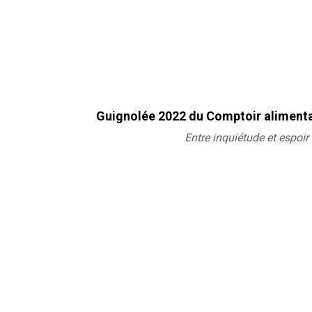
Guignolée 2022 du Comptoir alimen
Entre inquiétude et espoir