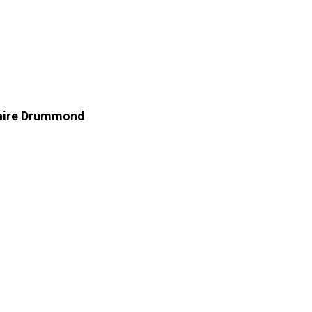
taire Drummond