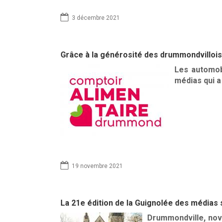
3 décembre 2021
Grâce à la générosité des drummondvilloi
Les automob
médias qui a
19 novembre 2021
La 21e édition de la Guignolée des médias 
Drummondville, no