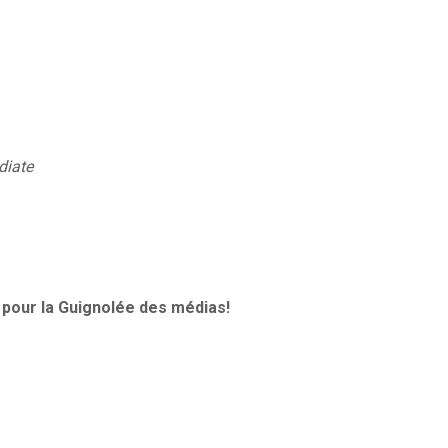
diate
pour la Guignolée des médias!