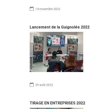
14 novembre 2022
Lancement de la Guignolée 2022
29 août 2022
TIRAGE EN ENTREPRISES 2022