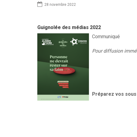
28 novembre 2022
Guignolée des médias 2022
Communiqué
Pour diffusion immé
Préparez vos sous 