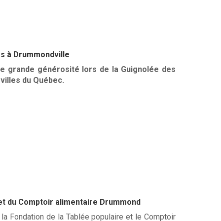
as à Drummondville
de grande générosité lors de la Guignolée des
villes du Québec.
e et du Comptoir alimentaire Drummond
la Fondation de la Tablée populaire et le Comptoir