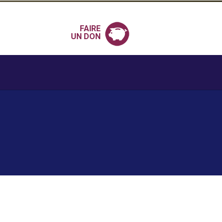
FAIRE
UN DON